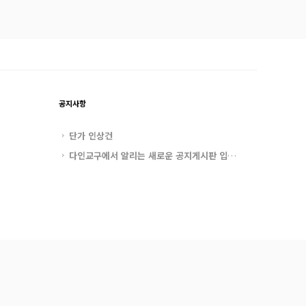
공지사항
단가 인상건
다인교구에서 알리는 새로운 공지게시판 입니다.